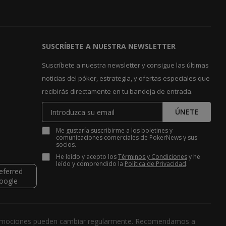
SUSCRÍBETE A NUESTRA NEWSLETTER
Suscríbete a nuestra newsletter y consigue las últimas
noticias del póker, estrategia, y ofertas especiales que
recibirás directamente en tu bandeja de entrada.
ÚNETE
Me gustaría suscribirme a los boletines y
comunicaciones comerciales de PokerNews y sus
socios.
He leído y acepto los
Términos y Condiciones
y he
leído y comprendido la
Política de Privacidad
.
s promociones pueden cambiar regularmente. Recomendamos a