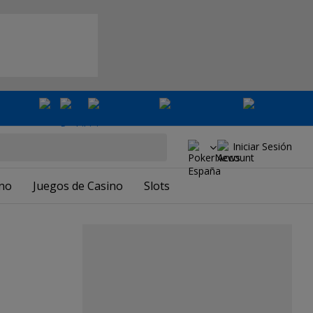
Iniciar Sesión
ino
Juegos de Casino
Slots