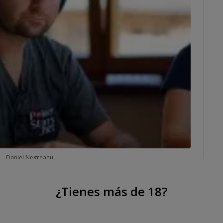
Daniel Negreanu
am PokerStars Daniel Negreanu.
¿Tienes más de 18?
 con
. El siguiente en hablar, Jochum
e salió de la línea de tiro.