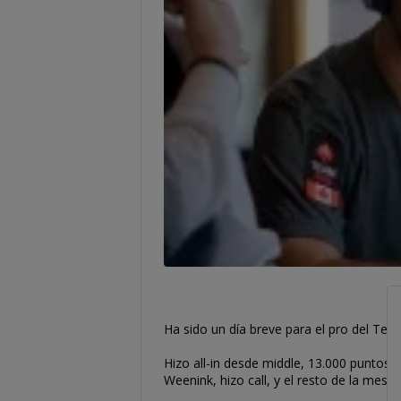
Ha sido un día breve para el pro del Te
Hizo all-in desde middle, 13.000 puntos,
Weenink, hizo call, y el resto de la mesa s