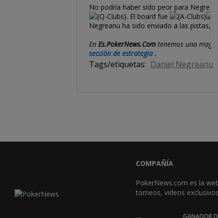
No podría haber sido peor para Negrea
. El board fue
Negreanu ha sido enviado a las pistas, j
En
Es.PokerNews.Com
tenemos una magní
sección de estrategia
.
Tags/etiquetas:
Daniel Negreanu
COMPAÑÍA
PokerNews.com es la web l
torneos, videos exclusiv
GANADOR DE