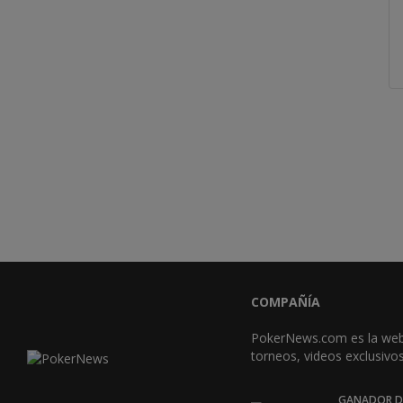
COMPAÑÍA
PokerNews.com es la web l
torneos, videos exclusiv
GANADOR DE