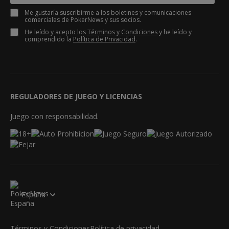
Me gustaría suscribirme a los boletines y comunicaciones
comerciales de PokerNews y sus socios.
He leído y acepto los
Términos y Condiciones
y he leído y
comprendido la
Política de Privacidad
.
REGULADORES DE JUEGO Y LICENCIAS
Juego con responsabilidad.
España
Términos y Condiciones
Política de privacidad