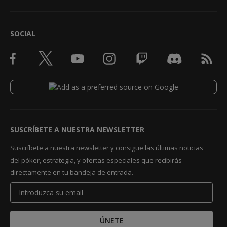
SOCIAL
SUSCRÍBETE A NUESTRA NEWSLETTER
Suscríbete a nuestra newsletter y consigue las últimas noticias
del póker, estrategia, y ofertas especiales que recibirás
directamente en tu bandeja de entrada.
ÚNETE