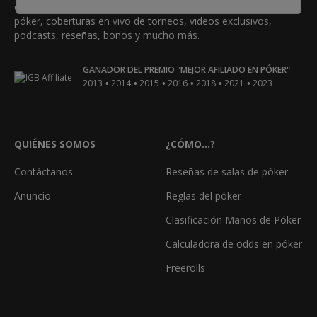
cosas, los usuarios obtendrán una dosis diaria de artículos de
póker, coberturas en vivo de torneos, videos exclusivos,
podcasts, reseñas, bonos y mucho más.
GANADOR DEL PREMIO "MEJOR AFILIADO EN PÓKER"
•
•
•
•
•
•
2013
2014
2015
2016
2018
2021
2023
QUIÉNES SOMOS
¿CÓMO...?
Contáctanos
Reseñas de salas de póker
Anuncio
Reglas del póker
Clasificación Manos de Póker
Calculadora de odds en póker
Freerolls