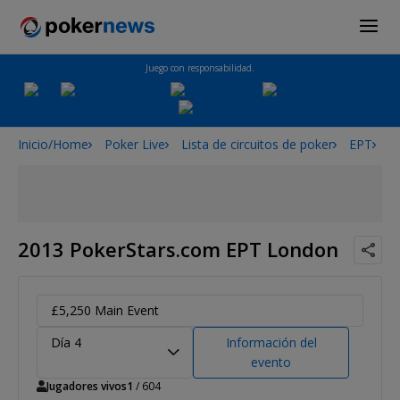
Juego con responsabilidad.
Inicio/Home
Poker Live
Lista de circuitos de poker
EPT
2
2013 PokerStars.com EPT London
£5,250 Main Event
Día 4
Información del
evento
Jugadores vivos
1
/ 604