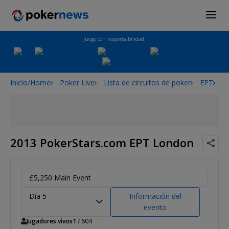
Juego con responsabilidad.
Inicio/Home
Poker Live
Lista de circuitos de poker
EPT
2
2013 PokerStars.com EPT London
£5,250 Main Event
Día 5
Información del
evento
Jugadores vivos
1
/ 604