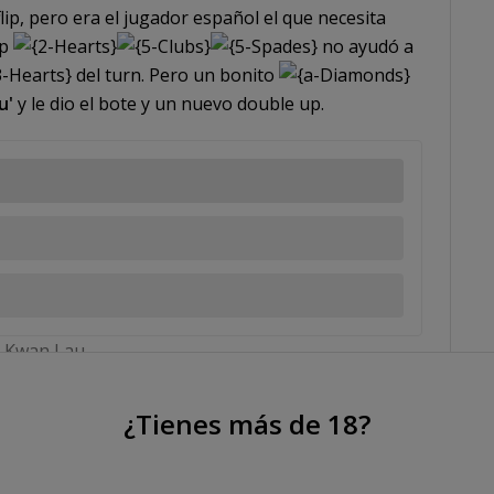
ip, pero era el jugador español el que necesita
op
no ayudó a
del turn. Pero un bonito
u'
y le dio el bote y un nuevo double up.
 Kwan Lau
¿Tienes más de 18?