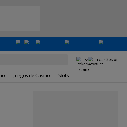
Iniciar Sesión
ino
Juegos de Casino
Slots