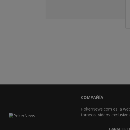
COMPAÑÍA
PokerNews.com es la web l
torneos, videos exclusiv
GANADOR DE