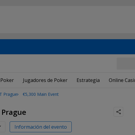
 Poker
Jugadores de Poker
Estrategia
Online Cas
T Prague
€5,300 Main Event
 Prague
Información del evento