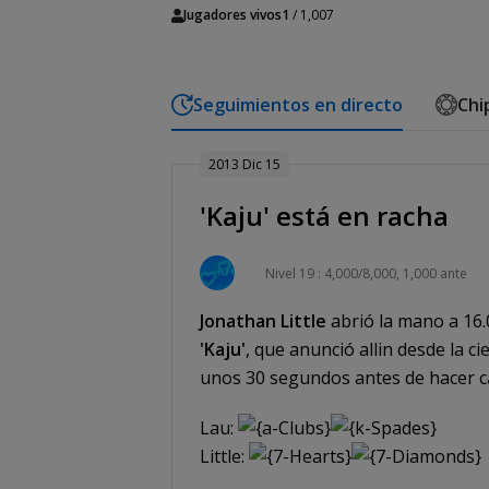
Jugadores vivos
1
/ 1,007
Seguimientos en directo
Chi
2013 Dic 15
'Kaju' está en racha
Nivel 19 : 4,000/8,000, 1,000 ante
Jonathan Little
abrió la mano a 16.
'Kaju'
, que anunció allin desde la c
unos 30 segundos antes de hacer ca
Lau:
Little: