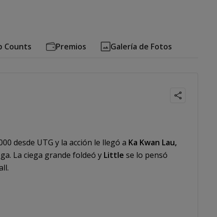
p Counts
Premios
Galería de Fotos
000 desde UTG y la acción le llegó a
Ka Kwan Lau,
iega. La ciega grande foldeó y
Little
se lo pensó
ll.