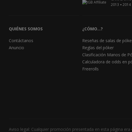
•
2013
2014
QUIÉNES SOMOS
¿CÓMO...?
Contáctanos
Reseñas de salas de póke
Anuncio
Reglas del póker
Clasificación Manos de P
Calculadora de odds en p
Freerolls
Aviso legal: Cualquier promoción presentada en esta página e