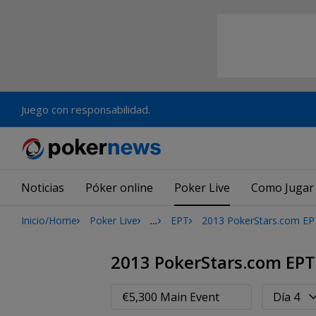
Juego con responsabilidad.
Noticias
Póker online
Poker Live
Como Jugar
Inicio/Home
Poker Live
…
EPT
2013 PokerStars.com EP
2013 PokerStars.com EPT
€5,300 Main Event
Día 4