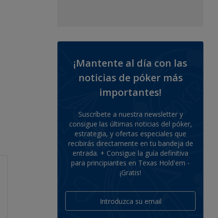
¡Mantente al día con las
noticias de póker más
importantes!
Suscríbete a nuestra newsletter y
consigue las últimas noticias del póker,
estrategia, y ofertas especiales que
recibirás directamente en tu bandeja de
entrada. + Consigue la guía definitiva
para principiantes en Texas Hold'em -
¡Gratis!