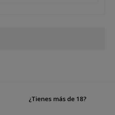
¿Tienes más de 18?