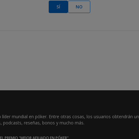
SÍ
NO
íder mundial en póker. Entre otras cosas, los usuarios obtendrán una 
os, podcasts, reseñas, bonos y mucho más.
L PREMIO "MEJOR AFILIADO EN PÓKER"