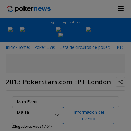
Juego con responsabilidad.
Inicio/Home
Poker Live
Lista de circuitos de poker
EPT
2
2013 PokerStars.com EPT London
Main Event
Día 1a
Información del
evento
Jugadores vivos
1
/ 647