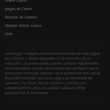
Online Casino
Juegos de Casino
Reseñas de Casinos
Mejores Bonos Casino
Slots
Aviso legal: Cualquier promoción presentada en esta página
era correcta y estaba disponible en el momento de su
redacción. Las promociones pueden cambiar regularmente.
Recomendamos a todos los usuarios que verifiquen que la
promoción mostrada coincida con la promoción más actual
disponible haciendo click en la página de bienvenida del
operador. Por favor, lea los términos y condiciones
cuidadosamente antes de aceptar cualquier oferta
promocional de bienvenida.