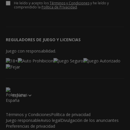
He leído y acepto los
Términos y Condiciones
y he leído y
comprendido la
Política de Privacidad
.
REGULADORES DE JUEGO Y LICENCIAS
Juego con responsabilidad.
España
Términos y Condiciones
Política de privacidad
Juego responsable
Aviso legal
Divulgación de los anunciantes
Preferencias de privacidad