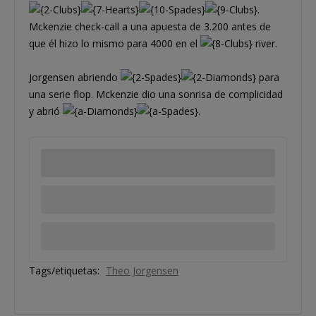
.
Mckenzie check-call a una apuesta de 3.200 antes de
que él hizo lo mismo para 4000 en el
river.
Jorgensen abriendo
para
una serie flop. Mckenzie dio una sonrisa de complicidad
y abrió
.
Tags/etiquetas:
Theo Jorgensen