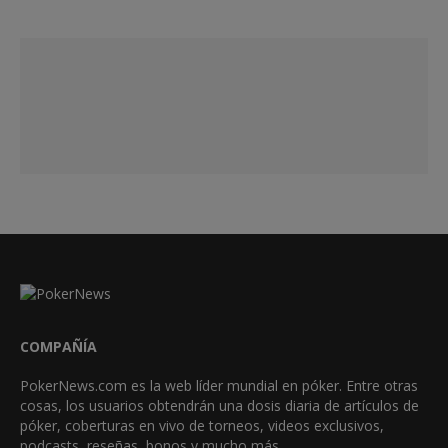
COMPAÑÍA
PokerNews.com es la web líder mundial en póker. Entre otras
cosas, los usuarios obtendrán una dosis diaria de artículos de
póker, coberturas en vivo de torneos, videos exclusivos,
podcasts, reseñas, bonos y mucho más.