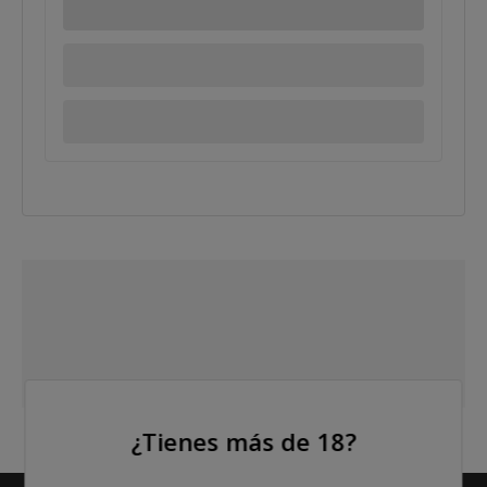
¿Tienes más de 18?