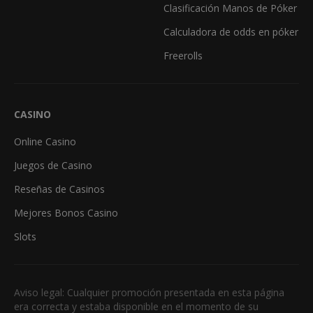
Clasificación Manos de Póker
Calculadora de odds en póker
Freerolls
CASINO
Online Casino
Juegos de Casino
Reseñas de Casinos
Mejores Bonos Casino
Slots
Aviso legal: Cualquier promoción presentada en esta página
era correcta y estaba disponible en el momento de su