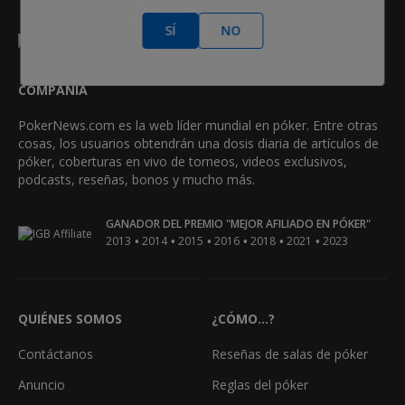
SÍ
NO
COMPAÑÍA
PokerNews.com es la web líder mundial en póker. Entre otras
cosas, los usuarios obtendrán una dosis diaria de artículos de
póker, coberturas en vivo de torneos, videos exclusivos,
podcasts, reseñas, bonos y mucho más.
GANADOR DEL PREMIO "MEJOR AFILIADO EN PÓKER"
•
•
•
•
•
•
2013
2014
2015
2016
2018
2021
2023
QUIÉNES SOMOS
¿CÓMO...?
Contáctanos
Reseñas de salas de póker
Anuncio
Reglas del póker