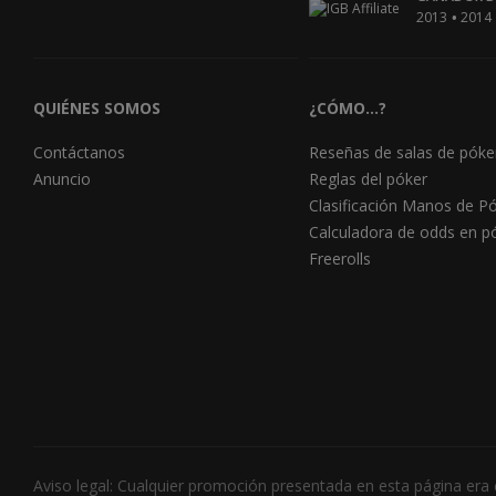
•
2013
2014
QUIÉNES SOMOS
¿CÓMO...?
Contáctanos
Reseñas de salas de póke
Anuncio
Reglas del póker
Clasificación Manos de P
Calculadora de odds en p
Freerolls
Aviso legal: Cualquier promoción presentada en esta página e