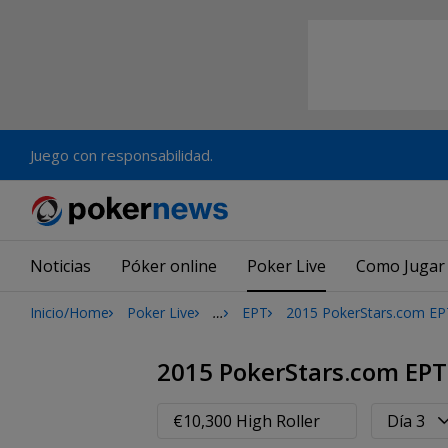
Juego con responsabilidad.
Noticias
Póker online
Poker Live
Como Jugar
Inicio/Home
Poker Live
…
EPT
2015 PokerStars.com EPT S
2015 PokerStars.com EPT
€10,300 High Roller
Día 3