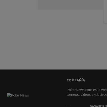
COMPAÑÍA
PokerNews.com es la web l
torneos, videos exclusiv
GANADOR DE