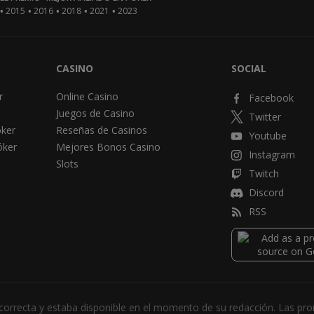
•
•
•
•
•
2015
2016
2018
2021
2023
CASINO
SOCIAL
r
Online Casino
Facebook
Juegos de Casino
Twitter
óker
Reseñas de Casinos
Youtube
óker
Mejores Bonos Casino
Instagram
Slots
Twitch
Discord
RSS
ra correcta y estaba disponible en el momento de su redacción. La