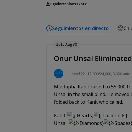
Jugadores vivos
1
/ 506
Seguimientos en directo
Chi
2015 Aug 30
Onur Unsal Eliminated 
Nivel 22 : 12,000/24,000, 3,000 ante
Mustapha Kanit raised to 55,000 fr
Unsal in the small blind. He moved 
folded back to Kanit who called.
Kanit:
Unsal: