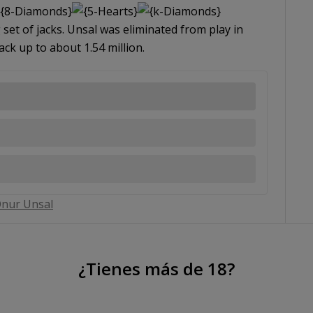
g set of jacks. Unsal was eliminated from play in
ack up to about 1.54 million.
nur Unsal
¿Tienes más de 18?