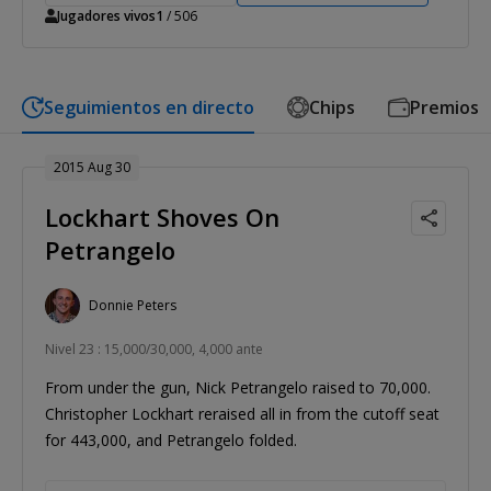
Jugadores vivos
1
/ 506
Seguimientos en directo
Chips
Premios
2015 Aug 30
Lockhart Shoves On
Petrangelo
Donnie Peters
Nivel 23 : 15,000/30,000, 4,000 ante
From under the gun, Nick Petrangelo raised to 70,000.
Christopher Lockhart reraised all in from the cutoff seat
for 443,000, and Petrangelo folded.