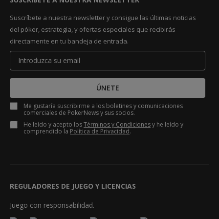
Suscríbete a nuestra newsletter y consigue las últimas noticias
del póker, estrategia, y ofertas especiales que recibirás
directamente en tu bandeja de entrada.
ÚNETE
Me gustaría suscribirme a los boletines y comunicaciones
comerciales de PokerNews y sus socios.
He leído y acepto los
Términos y Condiciones
y he leído y
comprendido la
Política de Privacidad
.
REGULADORES DE JUEGO Y LICENCIAS
Juego con responsabilidad.