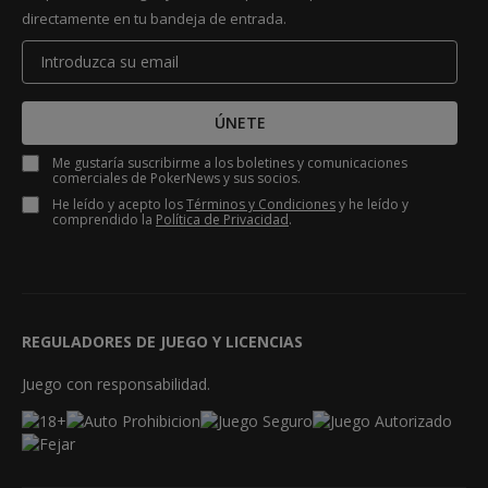
directamente en tu bandeja de entrada.
ÚNETE
Me gustaría suscribirme a los boletines y comunicaciones
comerciales de PokerNews y sus socios.
He leído y acepto los
Términos y Condiciones
y he leído y
comprendido la
Política de Privacidad
.
REGULADORES DE JUEGO Y LICENCIAS
Juego con responsabilidad.