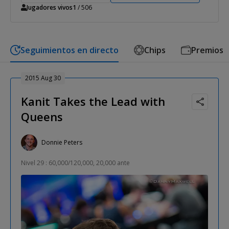
Jugadores vivos
1
/ 506
Seguimientos en directo
Chips
Premios
2015 Aug 30
Kanit Takes the Lead with
Queens
Donnie Peters
Nivel 29 : 60,000/120,000, 20,000 ante