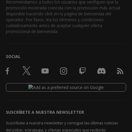
Recomendamos a todos los usuarios que verifiquen que la
promoción mostrada coincida con la promoción más actual
disponible haciendo click en la página de bienvenida del
operador. Por favor, lea los términos y condiciones
cuidadosamente antes de aceptar cualquier oferta
promocional de bienvenida.
SOCIAL
SUSCRÍBETE A NUESTRA NEWSLETTER
Suscríbete a nuestra newsletter y consigue las últimas noticias
del póker, estrategia, y ofertas especiales que recibirás