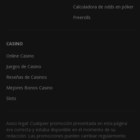
Calculadora de odds en póker
Freerolls
CASINO
Online Casino
Juegos de Casino
Reseñas de Casinos
Mejores Bonos Casino
Slots
Aviso legal: Cualquier promoción presentada en esta página
era correcta y estaba disponible en el momento de su
redacción. Las promociones pueden cambiar regularmente.