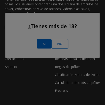
cosas, los usuarios obtendrán una dosis diaria de artículos de
póker, coberturas en vivo de torneos, videos exclusivos,
podcasts, reseñas, bonos y mucho más.
¿Tienes más de 18?
GANADOR DEL PREMIO "MEJOR AFILIADO EN PÓKER"
•
•
•
•
•
•
2013
2014
2015
2016
2018
2021
2023
SÍ
NO
QUIÉNES SOMOS
¿CÓMO...?
Contáctanos
Reseñas de salas de póker
Anuncio
Reglas del póker
Clasificación Manos de Póker
Calculadora de odds en póker
Freerolls