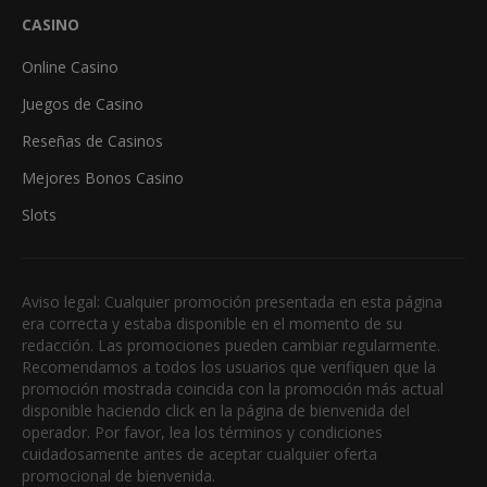
CASINO
Online Casino
Juegos de Casino
Reseñas de Casinos
Mejores Bonos Casino
Slots
Aviso legal: Cualquier promoción presentada en esta página
era correcta y estaba disponible en el momento de su
redacción. Las promociones pueden cambiar regularmente.
Recomendamos a todos los usuarios que verifiquen que la
promoción mostrada coincida con la promoción más actual
disponible haciendo click en la página de bienvenida del
operador. Por favor, lea los términos y condiciones
cuidadosamente antes de aceptar cualquier oferta
promocional de bienvenida.