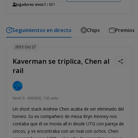
Jugadores vivos
1
/ 651
Seguimientos en directo
Chips
Premios
2015 Oct 27
Kaverman se triplica, Chen al
rail
Nivel 9 : 400/800, 100 ante
Un short stack Andrew Chen acaba de ser eliminado del
torneo. Su ex compañero de mesa Bryn Kenney nos
contaba que él se movía all in desde UTG con pareja de
cincos, y se encontraba con un rival con ochos. Chen