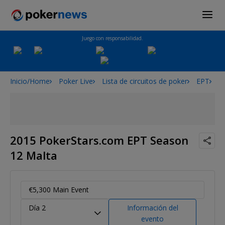
Juego con responsabilidad.
Inicio/Home
Poker Live
Lista de circuitos de poker
EPT
2
2015 PokerStars.com EPT Season
12 Malta
€5,300 Main Event
Día 2
Información del
evento