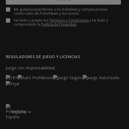
Me gustaría suscribirme a los boletines y comunicaciones
comerciales de PokerNews y sus socios.
He leído y acepto los
Términos y Condiciones
y he leído y
comprendido la
Política de Privacidad
.
REGULADORES DE JUEGO Y LICENCIAS
Juego con responsabilidad.
España