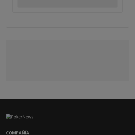
COMPAÑÍA