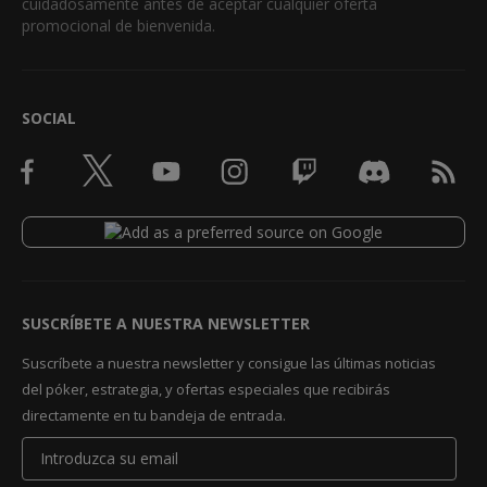
cuidadosamente antes de aceptar cualquier oferta
promocional de bienvenida.
SOCIAL
SUSCRÍBETE A NUESTRA NEWSLETTER
Suscríbete a nuestra newsletter y consigue las últimas noticias
del póker, estrategia, y ofertas especiales que recibirás
directamente en tu bandeja de entrada.