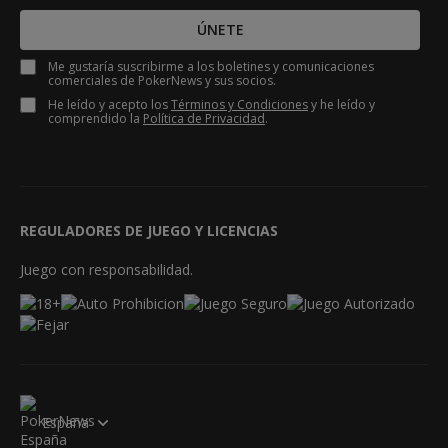
ÚNETE
Me gustaría suscribirme a los boletines y comunicaciones
comerciales de PokerNews y sus socios.
He leído y acepto los
Términos y Condiciones
y he leído y
comprendido la
Política de Privacidad
.
REGULADORES DE JUEGO Y LICENCIAS
Juego con responsabilidad.
España