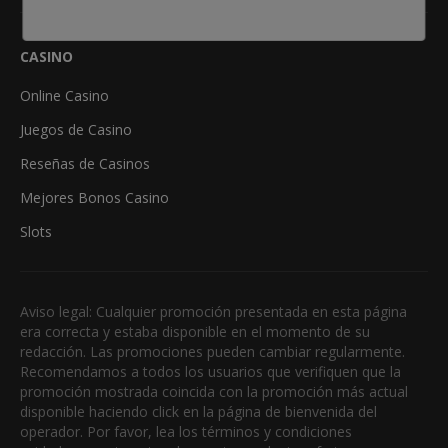
CASINO
Online Casino
Juegos de Casino
Reseñas de Casinos
Mejores Bonos Casino
Slots
Aviso legal: Cualquier promoción presentada en esta página
era correcta y estaba disponible en el momento de su
redacción. Las promociones pueden cambiar regularmente.
Recomendamos a todos los usuarios que verifiquen que la
promoción mostrada coincida con la promoción más actual
disponible haciendo click en la página de bienvenida del
operador. Por favor, lea los términos y condiciones