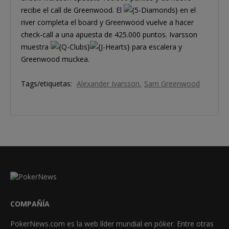
recibe el call de Greenwood. El
en el
river completa el board y Greenwood vuelve a hacer
check-call a una apuesta de 425.000 puntos. Ivarsson
muestra
para escalera y
Greenwood muckea.
Tags/etiquetas:
Alexander Ivarsson
Sam Greenwood
COMPAÑÍA
PokerNews.com es la web líder mundial en póker. Entre otras