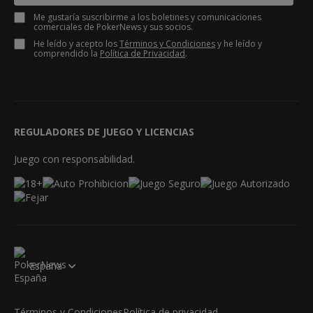
Me gustaría suscribirme a los boletines y comunicaciones
comerciales de PokerNews y sus socios.
He leído y acepto los
Términos y Condiciones
y he leído y
comprendido la
Política de Privacidad
.
REGULADORES DE JUEGO Y LICENCIAS
Juego con responsabilidad.
España
Términos y Condiciones
Política de privacidad