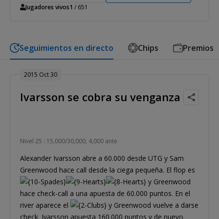
Jugadores vivos
1
/ 651
Seguimientos en directo
Chips
Premios
2015 Oct 30
Ivarsson se cobra su venganza
Nivel 25 : 15,000/30,000, 4,000 ante
Alexander Ivarsson abre a 60.000 desde UTG y Sam
Greenwood hace call desde la ciega pequeña. El flop es
y Greenwood
hace check-call a una apuesta de 60.000 puntos. En el
river aparece el
y Greenwood vuelve a darse
check. Ivarsson apuesta 160.000 puntos y de nuevo