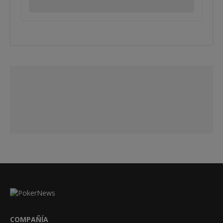
COMPAÑÍA