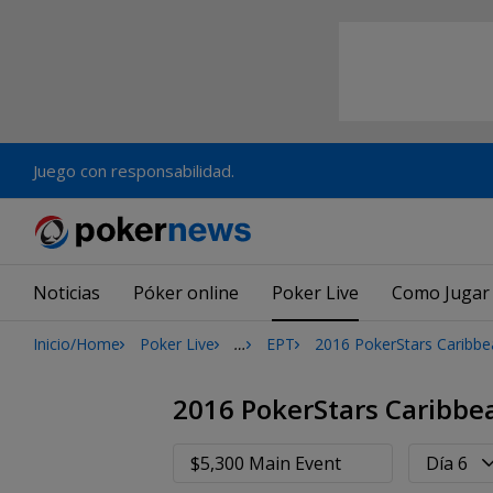
Juego con responsabilidad.
Noticias
Póker online
Poker Live
Como Jugar
Inicio/Home
Poker Live
…
EPT
2016 PokerStars Caribbe
2016 PokerStars Caribb
$5,300 Main Event
Día 6