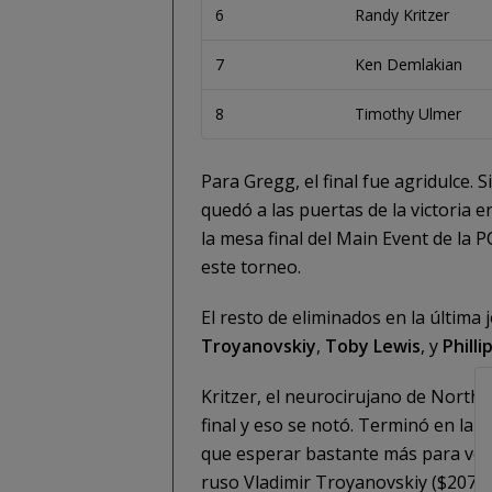
6
Randy Kritzer
7
Ken Demlakian
8
Timothy Ulmer
Para Gregg, el final fue agridulce. 
quedó a las puertas de la victoria en
la mesa final del Main Event de la 
este torneo.
El resto de eliminados en la última
Troyanovskiy
,
Toby Lewis
, y
Philli
Kritzer, el neurocirujano de North 
final y eso se notó. Terminó en la 
que esperar bastante más para ver la
ruso Vladimir Troyanovskiy ($207.9