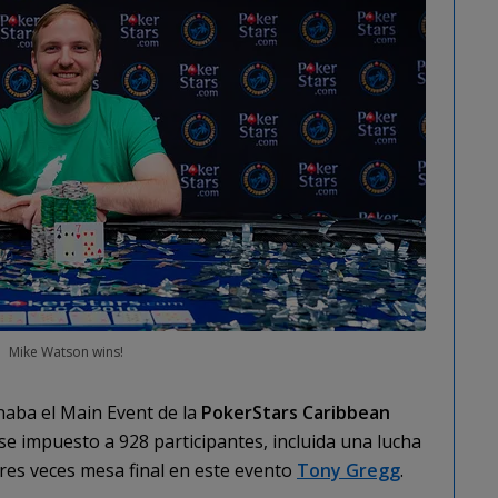
Mike Watson wins!
naba el Main Event de la
PokerStars Caribbean
 impuesto a 928 participantes, incluida una lucha
tres veces mesa final en este evento
Tony Gregg
.