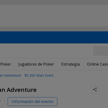
 Poker
Jugadores de Poker
Estrategia
Online Cas
an Adventure
$5,300 Main Event
ean Adventure
Información del evento