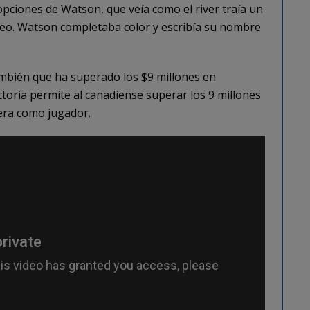
opciones de Watson, que veía como el river traía un
neo. Watson completaba color y escribía su nombre
también que ha superado los $9 millones en
ctoria permite al canadiense superar los 9 millones
era como jugador.