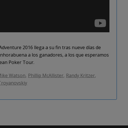
dventure 2016 llega a su fin tras nueve días de
 Enhorabuena a los ganadores, a los que esperamos
pean Poker Tour.
ike Watson
Phillip McAllister
Randy Kritzer
Troyanovskiy