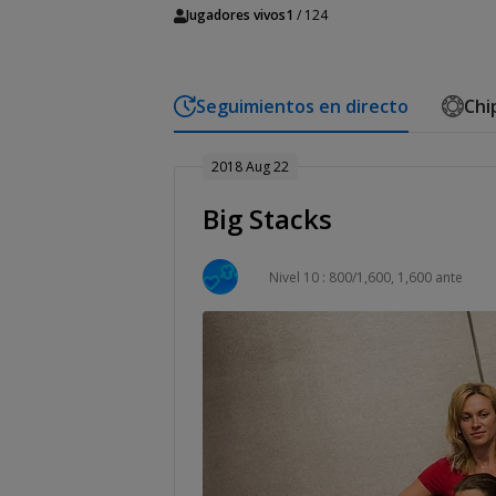
Jugadores vivos
1
/ 124
Seguimientos en directo
Chi
2018 Aug 22
Big Stacks
Nivel 10 : 800/1,600, 1,600 ante