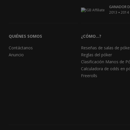
GANADOR DE
•
2013
2014
QUIÉNES SOMOS
¿CÓMO...?
Contáctanos
Reseñas de salas de póke
Anuncio
Reglas del póker
Clasificación Manos de P
Calculadora de odds en p
Freerolls