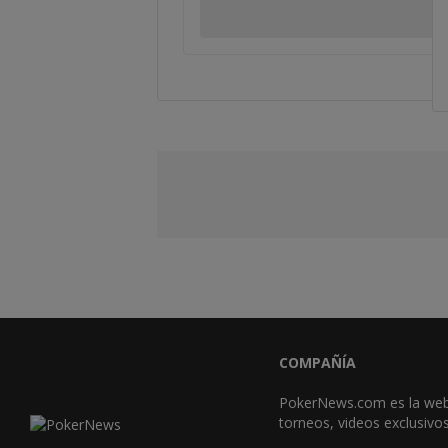
COMPAÑÍA
PokerNews.com es la web l
torneos, videos exclusiv