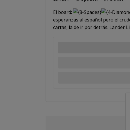
El board:
esperanzas al español pero el crudo 
cartas, la de ir por detrás. Lander