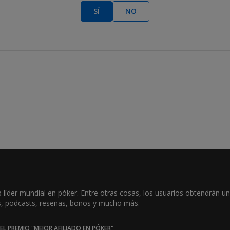
SÍ
NO
íder mundial en póker. Entre otras cosas, los usuarios obtendrán una 
os, podcasts, reseñas, bonos y mucho más.
L PREMIO "MEJOR AFILIADO EN PÓKER"