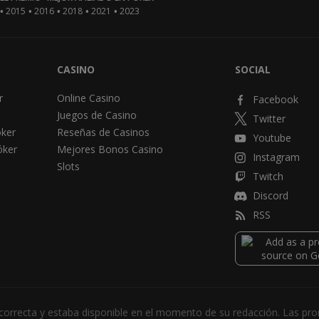
•
•
•
•
•
2015
2016
2018
2021
2023
CASINO
SOCIAL
r
Online Casino
Facebook
Juegos de Casino
Twitter
óker
Reseñas de Casinos
Youtube
óker
Mejores Bonos Casino
Instagram
Slots
Twitch
Discord
RSS
ra correcta y estaba disponible en el momento de su redacción. La