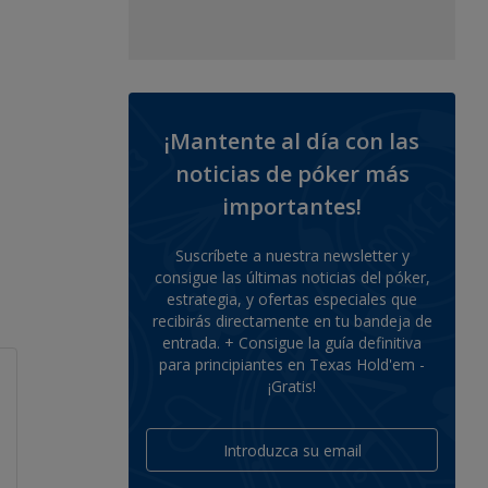
¡Mantente al día con las
noticias de póker más
importantes!
Suscríbete a nuestra newsletter y
consigue las últimas noticias del póker,
estrategia, y ofertas especiales que
recibirás directamente en tu bandeja de
entrada. + Consigue la guía definitiva
para principiantes en Texas Hold'em -
¡Gratis!