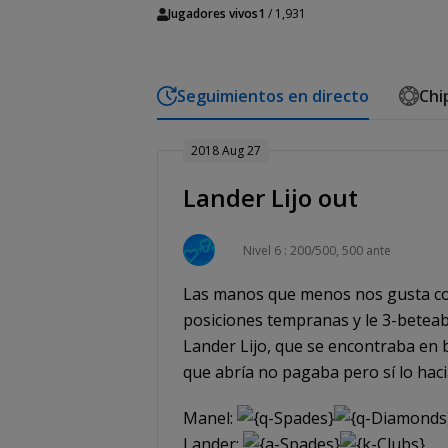
Jugadores vivos
1
/ 1,931
Seguimientos en directo
Chi
2018 Aug 27
Lander Lijo out
Nivel 6 : 200/500, 500 ante
Las manos que menos nos gusta cont
posiciones tempranas y le 3-beteab
Lander Lijo, que se encontraba en b
que abría no pagaba pero sí lo haci
Manel:
Lander: