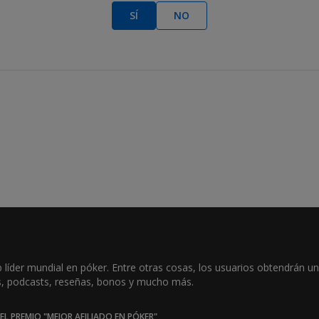
SÍ
NO
íder mundial en póker. Entre otras cosas, los usuarios obtendrán una 
os, podcasts, reseñas, bonos y mucho más.
L PREMIO "MEJOR AFILIADO EN PÓKER"