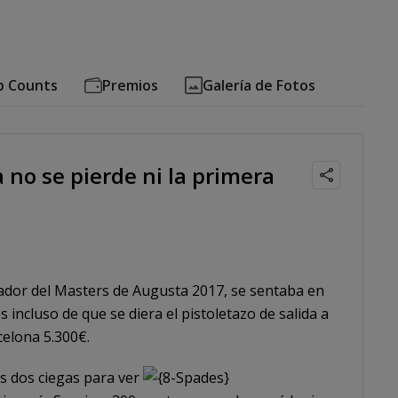
p Counts
Premios
Galería de Fotos
a no se pierde ni la primera
nador del Masters de Augusta 2017, se sentaba en
incluso de que se diera el pistoletazo de salida a
celona 5.300€.
as dos ciegas para ver