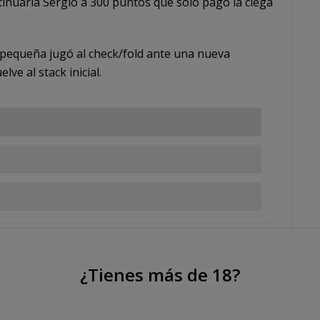
tinuaría Sergio a 300 puntos que solo pagó la ciega
a pequeña jugó al check/fold ante una nueva
ve al stack inicial.
¿Tienes más de 18?