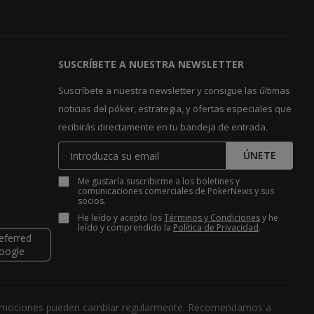
SUSCRÍBETE A NUESTRA NEWSLETTER
Suscríbete a nuestra newsletter y consigue las últimas
noticias del póker, estrategia, y ofertas especiales que
recibirás directamente en tu bandeja de entrada.
ÚNETE
Me gustaría suscribirme a los boletines y
comunicaciones comerciales de PokerNews y sus
socios.
He leído y acepto los
Términos y Condiciones
y he
leído y comprendido la
Política de Privacidad
.
s promociones pueden cambiar regularmente. Recomendamos a