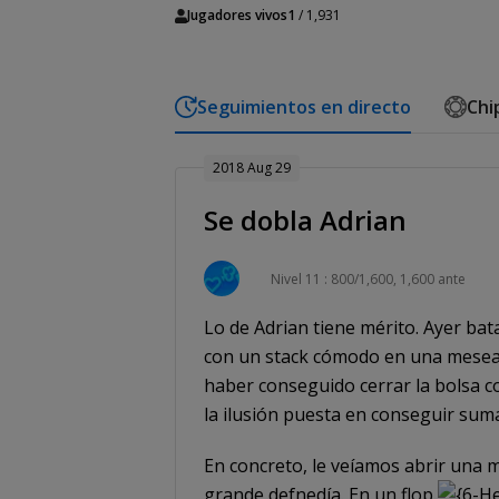
Jugadores vivos
1
/ 1,931
Seguimientos en directo
Chi
2018 Aug 29
Se dobla Adrian
Nivel 11 : 800/1,600, 1,600 ante
Lo de Adrian tiene mérito. Ayer bat
con un stack cómodo en una mesea 
haber conseguido cerrar la bolsa co
la ilusión puesta en conseguir suma
En concreto, le veíamos abrir una m
grande defnedía. En un flop