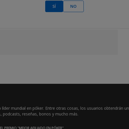
SÍ
NO
íder mundial en póker. Entre otras cosas, los usuarios obtendrán una 
os, podcasts, reseñas, bonos y mucho más.
L PREMIO "MEJOR AFILIADO EN PÓKER"