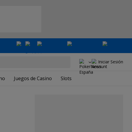
Iniciar Sesión
ino
Juegos de Casino
Slots