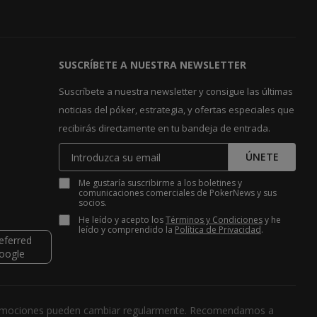
SUSCRÍBETE A NUESTRA NEWSLETTER
Suscríbete a nuestra newsletter y consigue las últimas
noticias del póker, estrategia, y ofertas especiales que
recibirás directamente en tu bandeja de entrada.
ÚNETE
Me gustaría suscribirme a los boletines y
comunicaciones comerciales de PokerNews y sus
socios.
He leído y acepto los
Términos y Condiciones
y he
leído y comprendido la
Política de Privacidad
.
s promociones pueden cambiar regularmente. Recomendamos a