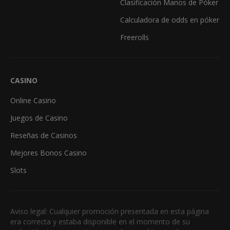
Clasificación Manos de Póker
Calculadora de odds en póker
Freerolls
CASINO
Online Casino
Juegos de Casino
Reseñas de Casinos
Mejores Bonos Casino
Slots
Aviso legal: Cualquier promoción presentada en esta página
era correcta y estaba disponible en el momento de su