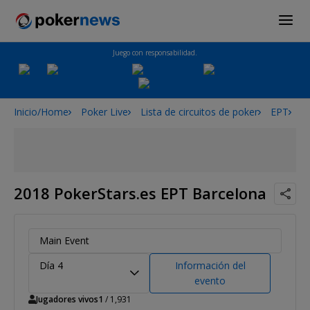
Juego con responsabilidad.
Inicio/Home
Poker Live
Lista de circuitos de poker
EPT
2
2018 PokerStars.es EPT Barcelona
Main Event
Día 4
Información del
evento
Jugadores vivos
1
/ 1,931