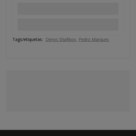
Tags/etiquetas:
Denys Shafikov
Pedro Marques