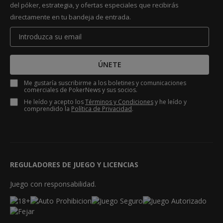
del póker, estrategia, y ofertas especiales que recibirás
directamente en tu bandeja de entrada.
ÚNETE
Me gustaría suscribirme a los boletines y comunicaciones
comerciales de PokerNews y sus socios.
He leído y acepto los
Términos y Condiciones
y he leído y
comprendido la
Política de Privacidad
.
REGULADORES DE JUEGO Y LICENCIAS
Juego con responsabilidad.