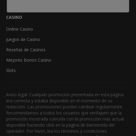
CASINO
Online Casino
Juegos de Casino
Reseñas de Casinos
Mejores Bonos Casino
Slots
Aviso legal: Cualquier promoción presentada en esta página
era correcta y estaba disponible en el momento de su
redacción. Las promociones pueden cambiar regularmente.
Recomendamos a todos los usuarios que verifiquen que la
promoción mostrada coincida con la promoción más actual
disponible haciendo click en la página de bienvenida del
operador. Por favor, lea los términos y condiciones