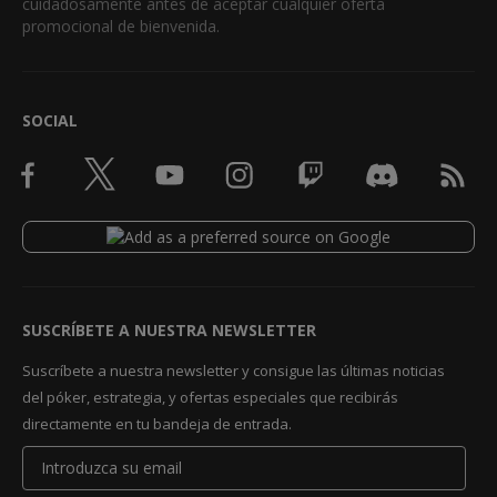
cuidadosamente antes de aceptar cualquier oferta
promocional de bienvenida.
SOCIAL
SUSCRÍBETE A NUESTRA NEWSLETTER
Suscríbete a nuestra newsletter y consigue las últimas noticias
del póker, estrategia, y ofertas especiales que recibirás
directamente en tu bandeja de entrada.