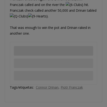
Franczak called and on the river the
hit.
Franczak check-called another 50,000 and Drinan tabled
.
That was enough to win the pot and Drinan raked in
another one.
Tags/etiquetas:
Connor Drinan
Piotr Franczak