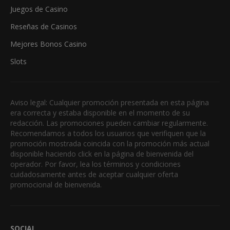
Juegos de Casino
Reseñas de Casinos
Mejores Bonos Casino
Slots
Aviso legal: Cualquier promoción presentada en esta página
era correcta y estaba disponible en el momento de su
redacción. Las promociones pueden cambiar regularmente.
Recomendamos a todos los usuarios que verifiquen que la
promoción mostrada coincida con la promoción más actual
disponible haciendo click en la página de bienvenida del
operador. Por favor, lea los términos y condiciones
cuidadosamente antes de aceptar cualquier oferta
promocional de bienvenida.
SOCIAL