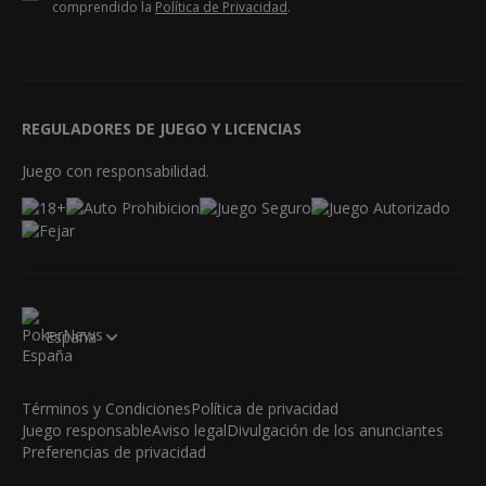
comprendido la
Política de Privacidad
.
REGULADORES DE JUEGO Y LICENCIAS
Juego con responsabilidad.
España
Términos y Condiciones
Política de privacidad
Juego responsable
Aviso legal
Divulgación de los anunciantes
Preferencias de privacidad