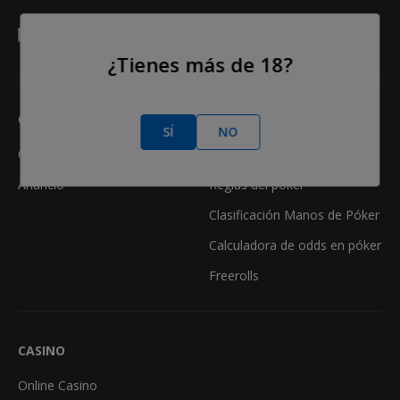
GANADOR DEL PREMIO "MEJOR AFILIADO EN PÓKER"
•
•
•
•
•
•
2013
2014
2015
2016
2018
2021
2023
¿Tienes más de 18?
QUIÉNES SOMOS
¿CÓMO...?
SÍ
NO
Contáctanos
Reseñas de salas de póker
Anuncio
Reglas del póker
Clasificación Manos de Póker
Calculadora de odds en póker
Freerolls
CASINO
Online Casino