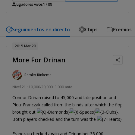
Jugadores vivos
1
/ 88
Seguimientos en directo
Chips
Premios
2015 Mar 20
More For Drinan
Remko Rinkema
Nivel 21 : 10,000/20,000, 3,000 ante
Connor Drinan raised to 45,000 and late position and
Piotr Franczak called from the blinds after which the flop
brought out
.
Both players checked and the turn was the
.
Franczak checked again and Drinan bet 35,000.