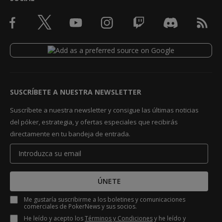
SUSCRÍBETE A NUESTRA NEWSLETTER
Suscríbete a nuestra newsletter y consigue las últimas noticias
del póker, estrategia, y ofertas especiales que recibirás
directamente en tu bandeja de entrada.
ÚNETE
Me gustaría suscribirme a los boletines y comunicaciones
comerciales de PokerNews y sus socios.
He leído y acepto los
Términos y Condiciones
y he leído y