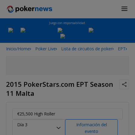
Juego con responsabilidad.
Inicio/Home
Poker Live
Lista de circuitos de poker
EPT
2
2015 PokerStars.com EPT Season
11 Malta
€25,500 High Roller
Día 3
Información del
evento