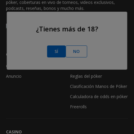
póker, coberturas en vivo de torneos, videos exclusivos,
podcasts, reseñas, bonos y mucho más.
GANADOR DEL PREMIO "MEJOR AFILIADO EN PÓKER"
¿Tienes más de 18?
•
•
•
•
•
•
2013
2014
2015
2016
2018
2021
2023
SÍ
NO
QUIÉNES SOMOS
¿CÓMO...?
Contáctanos
Reseñas de salas de póker
Anuncio
Reglas del póker
Clasificación Manos de Póker
Calculadora de odds en póker
Freerolls
CASINO