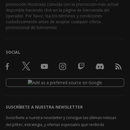
promoción mostrada coincida con la promoción más actual
disponible haciendo click en la página de bienvenida del
operador. Por favor, lea los términos y condiciones
cuidadosamente antes de aceptar cualquier oferta
promocional de bienvenida.
SOCIAL
SUSCRÍBETE A NUESTRA NEWSLETTER
Suscríbete a nuestra newsletter y consigue las últimas noticias
del póker, estrategia, y ofertas especiales que recibirás