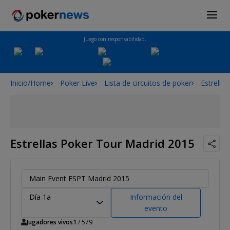
Juego con responsabilidad.
Inicio/Home
Poker Live
Lista de circuitos de poker
Estrella
Estrellas Poker Tour Madrid 2015
Main Event ESPT Madrid 2015
Día 1a
Información del
evento
Jugadores vivos
1
/ 579