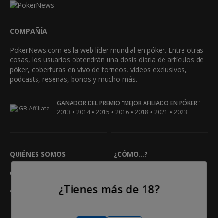
COMPAÑÍA
PokerNews.com es la web líder mundial en póker. Entre otras
cosas, los usuarios obtendrán una dosis diaria de artículos de
póker, coberturas en vivo de torneos, videos exclusivos,
podcasts, reseñas, bonos y mucho más.
GANADOR DEL PREMIO "MEJOR AFILIADO EN PÓKER"
•
•
•
•
•
•
2013
2014
2015
2016
2018
2021
2023
QUIÉNES SOMOS
¿CÓMO...?
Contáctanos
Reseñas de salas de póker
¿Tienes más de 18?
Anuncio
Reglas del póker
Clasificación Manos de Póker