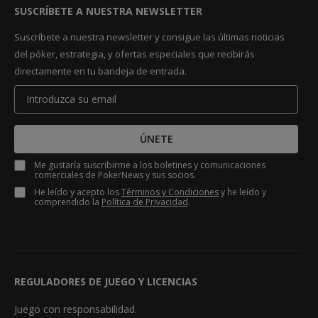
SUSCRÍBETE A NUESTRA NEWSLETTER
Suscríbete a nuestra newsletter y consigue las últimas noticias
del póker, estrategia, y ofertas especiales que recibirás
directamente en tu bandeja de entrada.
ÚNETE
Me gustaría suscribirme a los boletines y comunicaciones
comerciales de PokerNews y sus socios.
He leído y acepto los
Términos y Condiciones
y he leído y
comprendido la
Política de Privacidad
.
REGULADORES DE JUEGO Y LICENCIAS
Juego con responsabilidad.