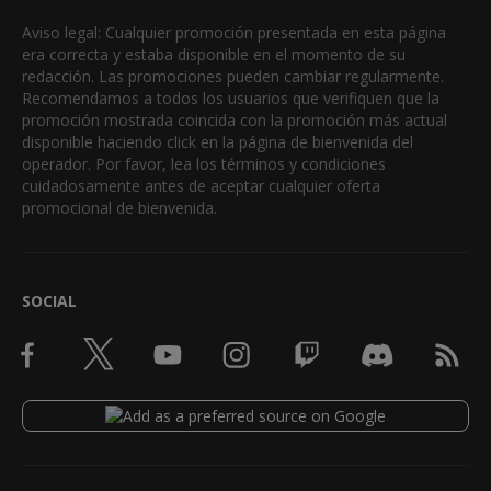
Aviso legal: Cualquier promoción presentada en esta página
era correcta y estaba disponible en el momento de su
redacción. Las promociones pueden cambiar regularmente.
Recomendamos a todos los usuarios que verifiquen que la
promoción mostrada coincida con la promoción más actual
disponible haciendo click en la página de bienvenida del
operador. Por favor, lea los términos y condiciones
cuidadosamente antes de aceptar cualquier oferta
promocional de bienvenida.
SOCIAL