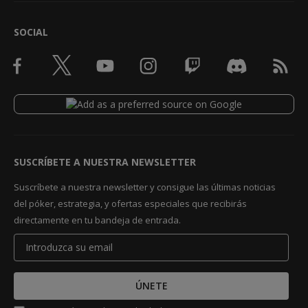
SOCIAL
SUSCRÍBETE A NUESTRA NEWSLETTER
Suscríbete a nuestra newsletter y consigue las últimas noticias
del póker, estrategia, y ofertas especiales que recibirás
directamente en tu bandeja de entrada.
ÚNETE