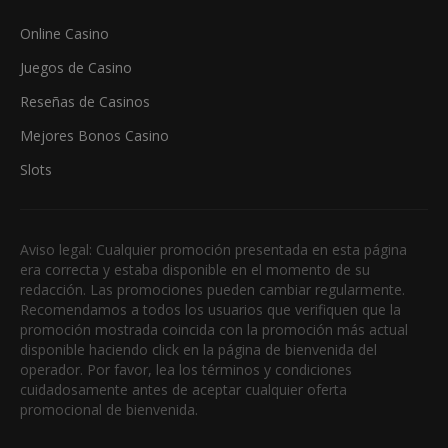
Online Casino
Juegos de Casino
Reseñas de Casinos
Mejores Bonos Casino
Slots
Aviso legal: Cualquier promoción presentada en esta página
era correcta y estaba disponible en el momento de su
redacción. Las promociones pueden cambiar regularmente.
Recomendamos a todos los usuarios que verifiquen que la
promoción mostrada coincida con la promoción más actual
disponible haciendo click en la página de bienvenida del
operador. Por favor, lea los términos y condiciones
cuidadosamente antes de aceptar cualquier oferta
promocional de bienvenida.