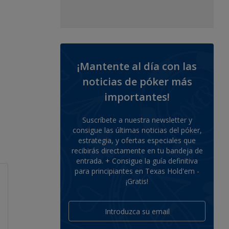
¡Mantente al día con las
noticias de póker más
importantes!
Suscríbete a nuestra newsletter y
consigue las últimas noticias del póker,
estrategia, y ofertas especiales que
recibirás directamente en tu bandeja de
entrada. + Consigue la guía definitiva
para principiantes en Texas Hold'em -
¡Gratis!