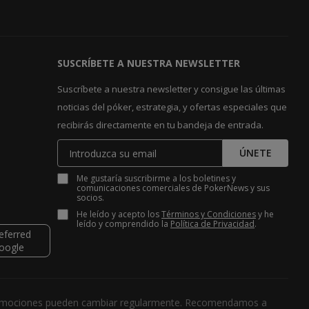
SUSCRÍBETE A NUESTRA NEWSLETTER
Suscríbete a nuestra newsletter y consigue las últimas
noticias del póker, estrategia, y ofertas especiales que
recibirás directamente en tu bandeja de entrada.
ÚNETE
Me gustaría suscribirme a los boletines y
comunicaciones comerciales de PokerNews y sus
socios.
He leído y acepto los
Términos y Condiciones
y he
leído y comprendido la
Política de Privacidad
.
s promociones pueden cambiar regularmente. Recomendamos a