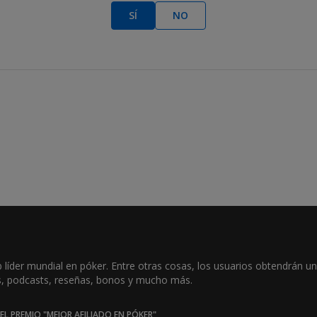
SÍ
NO
íder mundial en póker. Entre otras cosas, los usuarios obtendrán una 
os, podcasts, reseñas, bonos y mucho más.
L PREMIO "MEJOR AFILIADO EN PÓKER"