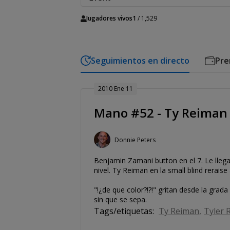
Jugadores vivos
1
/ 1,529
Seguimientos en directo
Pre
2010 Ene 11
Mano #52 - Ty Reiman
Donnie Peters
Benjamin Zamani button en el 7. Le lleg
nivel. Ty Reiman en la small blind rerais
"!¿de que color?!?!" gritan desde la grad
sin que se sepa.
Tags/etiquetas:
Ty Reiman
Tyler 