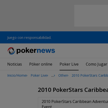
Juego con responsabilidad.
Noticias
Póker online
Poker Live
Como Jugar
Inicio/Home
Poker Live
…
Other
2010 PokerStars Carib
2010 PokerStars Caribb
2010 PokerStars Caribbean Adventu
Event