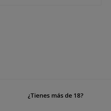
¿Tienes más de 18?