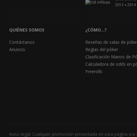
•
2013
2014
QUIÉNES SOMOS
¿CÓMO...?
Contáctanos
Reseñas de salas de póke
Anuncio
Reglas del póker
Clasificación Manos de P
Calculadora de odds en p
Freerolls
Aviso legal: Cualquier promoción presentada en esta página e