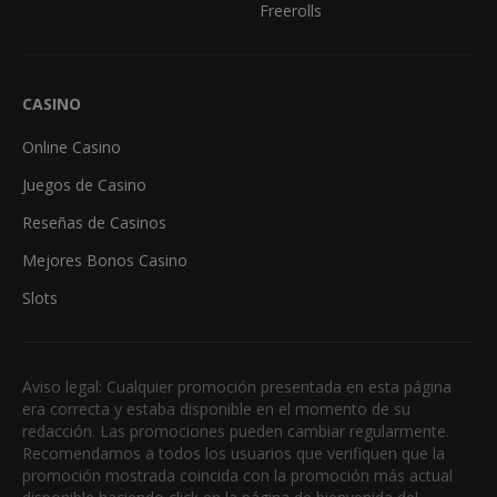
Freerolls
CASINO
Online Casino
Juegos de Casino
Reseñas de Casinos
Mejores Bonos Casino
Slots
Aviso legal: Cualquier promoción presentada en esta página
era correcta y estaba disponible en el momento de su
redacción. Las promociones pueden cambiar regularmente.
Recomendamos a todos los usuarios que verifiquen que la
promoción mostrada coincida con la promoción más actual