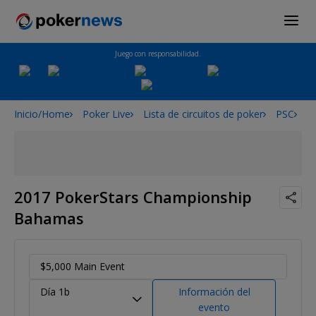
Juego con responsabilidad.
Inicio/Home
Poker Live
Lista de circuitos de poker
PSC
2
2017 PokerStars Championship
Bahamas
$5,000 Main Event
Día 1b
Información del
evento