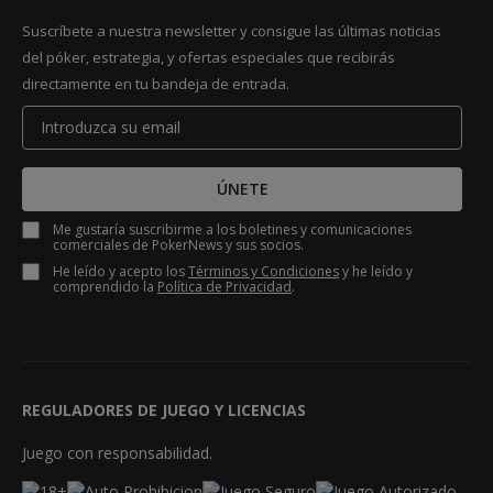
Suscríbete a nuestra newsletter y consigue las últimas noticias
del póker, estrategia, y ofertas especiales que recibirás
directamente en tu bandeja de entrada.
ÚNETE
Me gustaría suscribirme a los boletines y comunicaciones
comerciales de PokerNews y sus socios.
He leído y acepto los
Términos y Condiciones
y he leído y
comprendido la
Política de Privacidad
.
REGULADORES DE JUEGO Y LICENCIAS
Juego con responsabilidad.