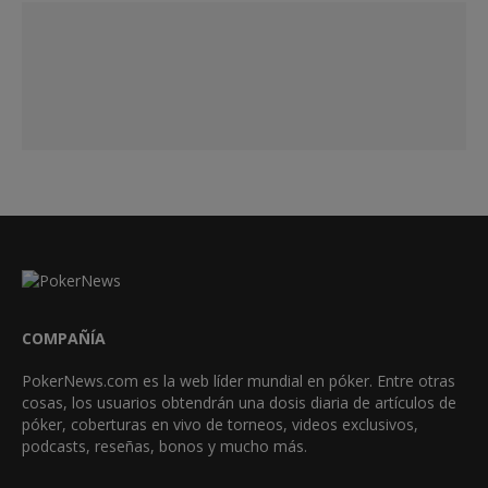
COMPAÑÍA
PokerNews.com es la web líder mundial en póker. Entre otras
cosas, los usuarios obtendrán una dosis diaria de artículos de
póker, coberturas en vivo de torneos, videos exclusivos,
podcasts, reseñas, bonos y mucho más.