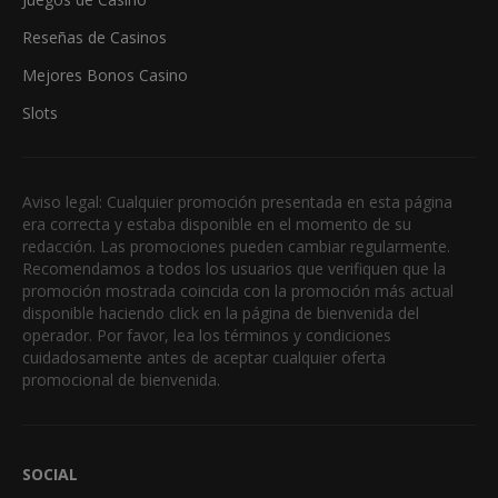
Reseñas de Casinos
Mejores Bonos Casino
Slots
Aviso legal: Cualquier promoción presentada en esta página
era correcta y estaba disponible en el momento de su
redacción. Las promociones pueden cambiar regularmente.
Recomendamos a todos los usuarios que verifiquen que la
promoción mostrada coincida con la promoción más actual
disponible haciendo click en la página de bienvenida del
operador. Por favor, lea los términos y condiciones
cuidadosamente antes de aceptar cualquier oferta
promocional de bienvenida.
SOCIAL