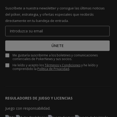
Suscríbete a nuestra newsletter y consigue las últimas noticias
del póker, estrategia, y ofertas especiales que recibirás
directamente en tu bandeja de entrada.
ÚNETE
Me gustaría suscribirme a los boletines y comunicaciones
comerciales de PokerNews y sus socios.
He leído y acepto los
Términos y Condiciones
y he leído y
comprendido la
Política de Privacidad
.
REGULADORES DE JUEGO Y LICENCIAS
Juego con responsabilidad.