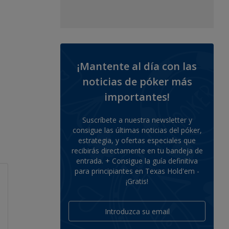
¡Mantente al día con las
noticias de póker más
importantes!
Suscríbete a nuestra newsletter y
consigue las últimas noticias del póker,
estrategia, y ofertas especiales que
recibirás directamente en tu bandeja de
entrada. + Consigue la guía definitiva
para principiantes en Texas Hold'em -
¡Gratis!