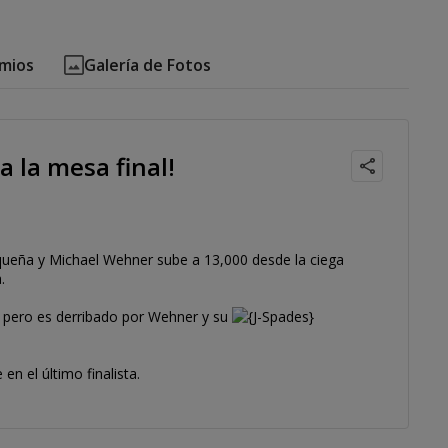
mios
Galería de Fotos
 la mesa final!
equeña y Michael Wehner sube a 13,000 desde la ciega
.
pero es derribado por Wehner y su
n el último finalista.