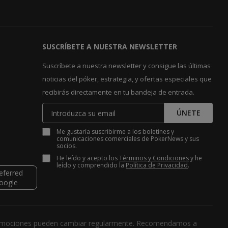
SUSCRÍBETE A NUESTRA NEWSLETTER
Suscríbete a nuestra newsletter y consigue las últimas
noticias del póker, estrategia, y ofertas especiales que
recibirás directamente en tu bandeja de entrada.
ÚNETE
Me gustaría suscribirme a los boletines y
comunicaciones comerciales de PokerNews y sus
socios.
He leído y acepto los
Términos y Condiciones
y he
leído y comprendido la
Política de Privacidad
.
s promociones pueden cambiar regularmente. Recomendamos a