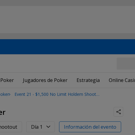
 Poker
Jugadores de Poker
Estrategia
Online Cas
Poker
Event 21 - $1,500 No Limit Holdem Shootout
er
Shootout
Día 1
Información del evento