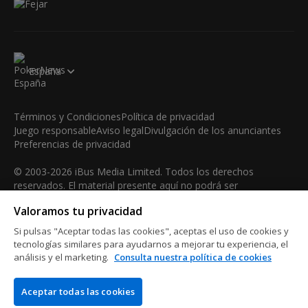
España
Términos y Condiciones
Política de privacidad
Juego responsable
Aviso legal
Divulgación de los anunciantes
Preferencias de privacidad
© 2003-2026 iBus Media Limited. Todos los derechos
reservados. El material presente aquí no podrá ser
reproducido, mostrado, modificado o distribuido sin el
Valoramos tu privacidad
permiso expreso y por escrito del poseedor de los derechos
de autor.
Si pulsas "Aceptar todas las cookies", aceptas el uso de cookies y
iBus Media Limited, 33-37 Athol Street M1 1LB -Douglas -Isle
tecnologías similares para ayudarnos a mejorar tu experiencia, el
análisis y el marketing.
Consulta nuestra política de cookies
of Man
Aceptar todas las cookies