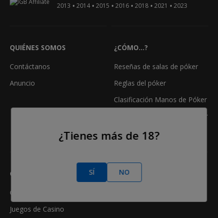
•
•
•
•
•
•
2013
2014
2015
2016
2018
2021
2023
QUIÉNES SOMOS
¿CÓMO...?
Contáctanos
Reseñas de salas de póker
Anuncio
Reglas del póker
Clasificación Manos de Póker
Calculadora de odds en póker
Freerolls
¿Tienes más de 18?
SÍ
NO
CASINO
Online Casino
Juegos de Casino