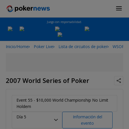
Juego con responsabilidad.
Inicio/Home
Poker Live
Lista de circuitos de poker
WSOP
2007 World Series of Poker
Event 55 - $10,000 World Championship No Limit
Holdem
Día 5
Información del
evento