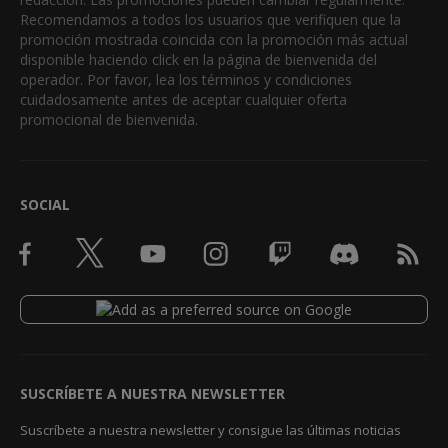
Recomendamos a todos los usuarios que verifiquen que la
promoción mostrada coincida con la promoción más actual
disponible haciendo click en la página de bienvenida del
operador. Por favor, lea los términos y condiciones
cuidadosamente antes de aceptar cualquier oferta
promocional de bienvenida.
SOCIAL
SUSCRÍBETE A NUESTRA NEWSLETTER
Suscríbete a nuestra newsletter y consigue las últimas noticias