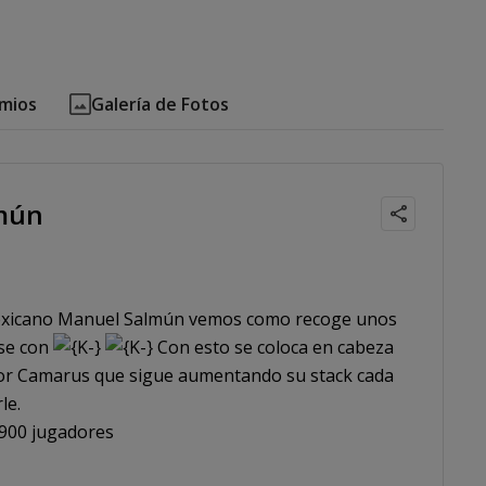
mios
Galería de Fotos
lmún
mexicano Manuel Salmún vemos como recoge unos
rse con
Con esto se coloca en cabeza
por Camarus que sigue aumentando su stack cada
le.
 900 jugadores