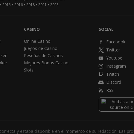
•
•
•
•
•
2015
2016
2018
2021
2023
CASINO
SOCIAL
r
Online Casino
Facebook
Juegos de Casino
Twitter
óker
Reseñas de Casinos
Youtube
óker
Mejores Bonos Casino
Instagram
Slots
Twitch
Discord
RSS
ra correcta y estaba disponible en el momento de su redacción. La