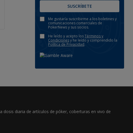
SUSCRÍBETE
Me gustaría suscribirme a los boletines y
comunicaciones comerciales de
PokerNews y sus socios.
He leído y acepto los
Términos y
Condiciones
y he leído y comprendido la
Política de Privacidad
.
dosis diaria de artículos de póker, coberturas en vivo de