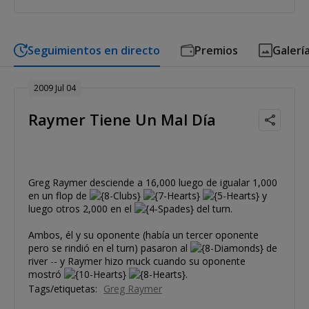
Seguimientos en directo
Premios
Galerí
2009 Jul 04
Raymer Tiene Un Mal Día
Greg Raymer desciende a 16,000 luego de igualar 1,000
en un flop de
y
luego otros 2,000 en el
del turn.
Ambos, él y su oponente (había un tercer oponente
pero se rindió en el turn) pasaron al
de
river -- y Raymer hizo muck cuando su oponente
mostró
.
Tags/etiquetas:
Greg Raymer