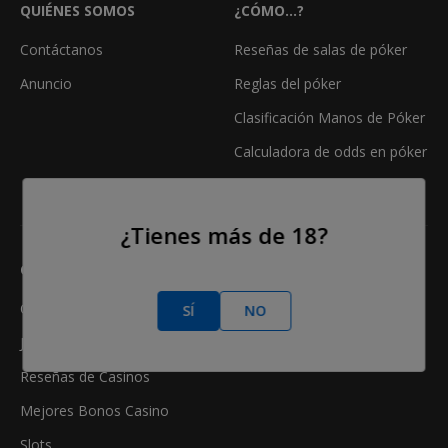
QUIÉNES SOMOS
¿CÓMO...?
Contáctanos
Reseñas de salas de póker
Anuncio
Reglas del póker
Clasificación Manos de Póker
Calculadora de odds en póker
Freerolls
¿Tienes más de 18?
CASINO
Online Casino
SÍ
NO
Juegos de Casino
Reseñas de Casinos
Mejores Bonos Casino
Slots