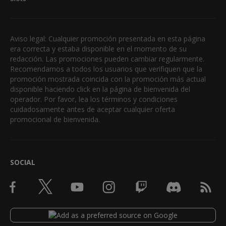
Aviso legal: Cualquier promoción presentada en esta página
era correcta y estaba disponible en el momento de su
redacción. Las promociones pueden cambiar regularmente.
Recomendamos a todos los usuarios que verifiquen que la
promoción mostrada coincida con la promoción más actual
disponible haciendo click en la página de bienvenida del
operador. Por favor, lea los términos y condiciones
cuidadosamente antes de aceptar cualquier oferta
promocional de bienvenida.
SOCIAL