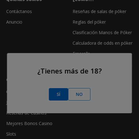
Contáctanos
Reseñas de salas de póker
Anuncio
Reglas del póker
Clasificación Manos de Póker
Calculadora de odds en póker
Freerolls
¿Tienes más de 18?
CASINO
Online Casino
SÍ
NO
Juegos de Casino
Reseñas de Casinos
Mejores Bonos Casino
Slots