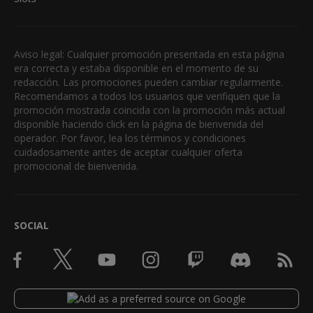
Aviso legal: Cualquier promoción presentada en esta página
era correcta y estaba disponible en el momento de su
redacción. Las promociones pueden cambiar regularmente.
Recomendamos a todos los usuarios que verifiquen que la
promoción mostrada coincida con la promoción más actual
disponible haciendo click en la página de bienvenida del
operador. Por favor, lea los términos y condiciones
cuidadosamente antes de aceptar cualquier oferta
promocional de bienvenida.
SOCIAL