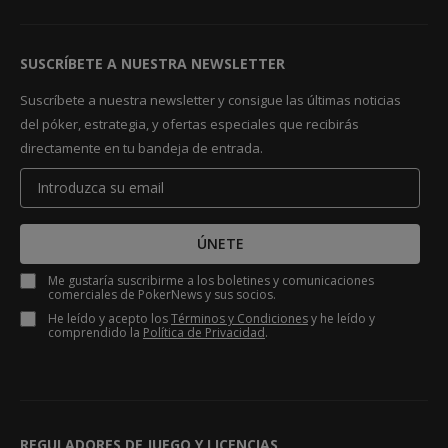
SUSCRÍBETE A NUESTRA NEWSLETTER
Suscríbete a nuestra newsletter y consigue las últimas noticias
del póker, estrategia, y ofertas especiales que recibirás
directamente en tu bandeja de entrada.
ÚNETE
Me gustaría suscribirme a los boletines y comunicaciones
comerciales de PokerNews y sus socios.
He leído y acepto los
Términos y Condiciones
y he leído y
comprendido la
Política de Privacidad
.
REGULADORES DE JUEGO Y LICENCIAS