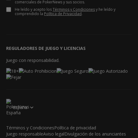
comerciales de PokerNews y sus socios.
He leído y acepto los
Términos y Condiciones
y he leído y
comprendido la
Política de Privacidad
.
REGULADORES DE JUEGO Y LICENCIAS
Juego con responsabilidad.
España
Términos y Condiciones
Política de privacidad
Juego responsable
Aviso legal
Divulgación de los anunciantes