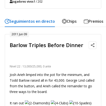
Jugadores vivos
1
/ 202
Seguimientos en directo
Chips
Premios
2011 Jun 09
Barlow Triples Before Dinner
Nivel 22 : 13,000/25,000, 0 ante
Josh Arieh limped into the pot for the minimum, and
Todd Barlow raised all in for 43,000. George Lind called
from the button, and Arieh called the remainder to go
three ways to the board.
It ran out