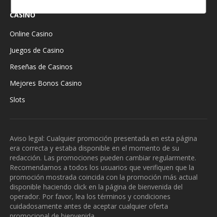
CASINO
Online Casino
Juegos de Casino
Reseñas de Casinos
Mejores Bonos Casino
Slots
Aviso legal: Cualquier promoción presentada en esta página
era correcta y estaba disponible en el momento de su
redacción. Las promociones pueden cambiar regularmente.
Recomendamos a todos los usuarios que verifiquen que la
promoción mostrada coincida con la promoción más actual
disponible haciendo click en la página de bienvenida del
operador. Por favor, lea los términos y condiciones
cuidadosamente antes de aceptar cualquier oferta
promocional de bienvenida.