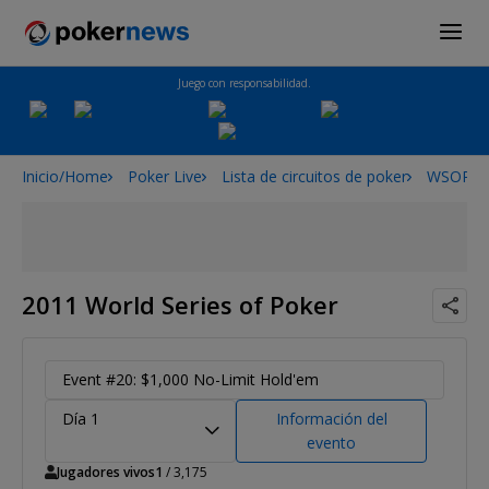
Juego con responsabilidad.
Inicio/Home
Poker Live
Lista de circuitos de poker
WSOP
2011 World Series of Poker
Event #20: $1,000 No-Limit Hold'em
Día 1
Información del
evento
Jugadores vivos
1
/ 3,175