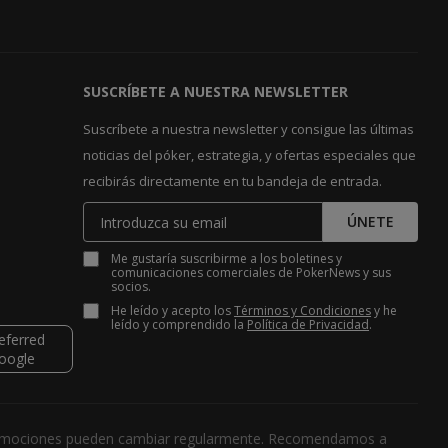
SUSCRÍBETE A NUESTRA NEWSLETTER
Suscríbete a nuestra newsletter y consigue las últimas
noticias del póker, estrategia, y ofertas especiales que
recibirás directamente en tu bandeja de entrada.
ÚNETE
Me gustaría suscribirme a los boletines y
comunicaciones comerciales de PokerNews y sus
socios.
He leído y acepto los
Términos y Condiciones
y he
leído y comprendido la
Política de Privacidad
.
s promociones pueden cambiar regularmente. Recomendamos a