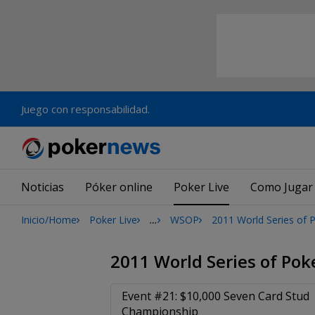
Juego con responsabilidad.
Noticias
Póker online
Poker Live
Como Jugar
Inicio/Home
Poker Live
…
WSOP
2011 World Series of 
2011 World Series of Pok
Event #21: $10,000 Seven Card Stud
Championship