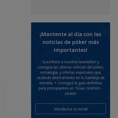
¡Mantente al día con las
noticias de póker más
importantes!
Suscríbete a nuestra newsletter y
consigue las últimas noticias del póker,
estrategia, y ofertas especiales que
recibirás directamente en tu bandeja de
entrada. + Consigue la guía definitiva
para principiantes en Texas Hold'em -
¡Gratis!