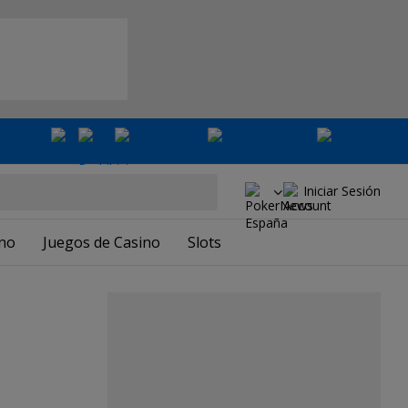
Iniciar Sesión
ino
Juegos de Casino
Slots