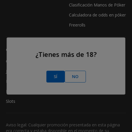
Clasificación Manos de Póker
Calculadora de odds en póker
Freerolls
CASINO
¿Tienes más de 18?
Online Casino
Juegos de Casino
SÍ
NO
Reseñas de Casinos
Mejores Bonos Casino
Slots
Aviso legal: Cualquier promoción presentada en esta página
era correcta y estaba disponible en el momento de su