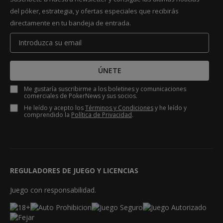
del póker, estrategia, y ofertas especiales que recibirás
directamente en tu bandeja de entrada.
ÚNETE
Me gustaría suscribirme a los boletines y comunicaciones
comerciales de PokerNews y sus socios.
He leído y acepto los
Términos y Condiciones
y he leído y
comprendido la
Política de Privacidad
.
REGULADORES DE JUEGO Y LICENCIAS
Juego con responsabilidad.