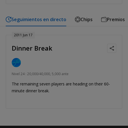
Seguimientos en directo
Chips
Premios
2011 Jun 17
Dinner Break
Nivel 24 : 20,000/40,000, 5,000 ante
The remaining seven players are heading on their 60-
minute dinner break.