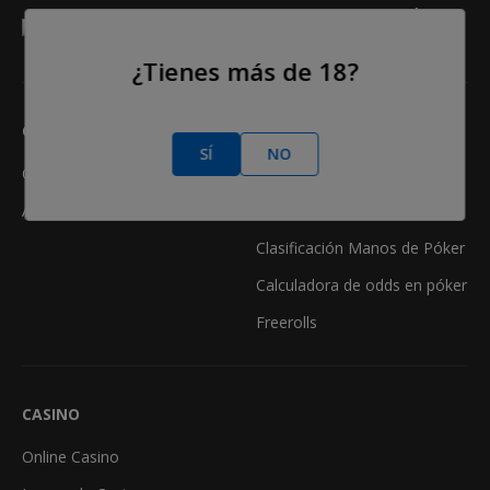
GANADOR DEL PREMIO "MEJOR AFILIADO EN PÓKER"
•
•
•
•
•
•
2013
2014
2015
2016
2018
2021
2023
¿Tienes más de 18?
QUIÉNES SOMOS
¿CÓMO...?
SÍ
NO
Contáctanos
Reseñas de salas de póker
Anuncio
Reglas del póker
Clasificación Manos de Póker
Calculadora de odds en póker
Freerolls
CASINO
Online Casino