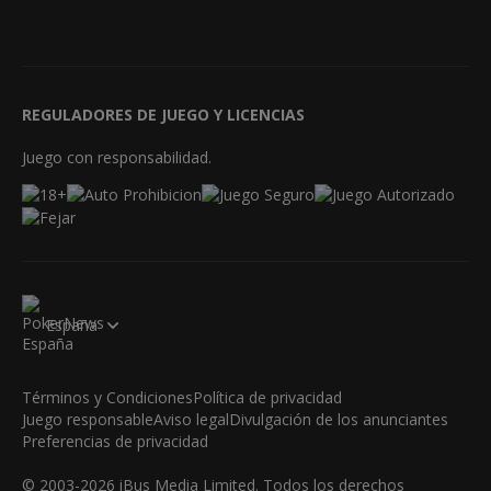
REGULADORES DE JUEGO Y LICENCIAS
Juego con responsabilidad.
España
Términos y Condiciones
Política de privacidad
Juego responsable
Aviso legal
Divulgación de los anunciantes
Preferencias de privacidad
© 2003-2026 iBus Media Limited. Todos los derechos