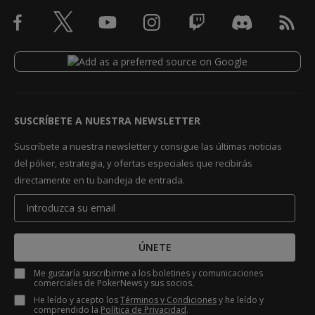
SUSCRÍBETE A NUESTRA NEWSLETTER
Suscríbete a nuestra newsletter y consigue las últimas noticias
del póker, estrategia, y ofertas especiales que recibirás
directamente en tu bandeja de entrada.
ÚNETE
Me gustaría suscribirme a los boletines y comunicaciones
comerciales de PokerNews y sus socios.
He leído y acepto los
Términos y Condiciones
y he leído y
comprendido la
Política de Privacidad
.