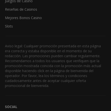
Juegos de Casino
Reseñas de Casinos
Mejores Bonos Casino
Slots
Aviso legal: Cualquier promoción presentada en esta página
era correcta y estaba disponible en el momento de su
redacción. Las promociones pueden cambiar regularmente.
Recomendamos a todos los usuarios que verifiquen que la
promoción mostrada coincida con la promoción más actual
disponible haciendo click en la página de bienvenida del
operador. Por favor, lea los términos y condiciones
cuidadosamente antes de aceptar cualquier oferta
promocional de bienvenida.
SOCIAL