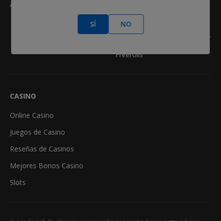
Anuncio
Reglas del póker
Clasificación Manos de Póker
SÍ
NO
Calculadora de odds en póker
Freerolls
CASINO
Online Casino
Juegos de Casino
Reseñas de Casinos
Mejores Bonos Casino
Slots