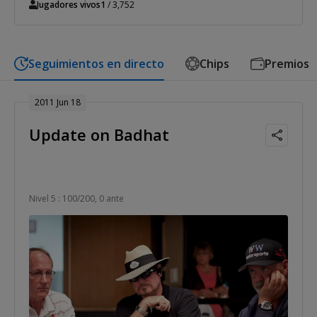
Jugadores vivos
1
/ 3,752
Seguimientos en directo
Chips
Premios
2011 Jun 18
Update on Badhat
Nivel 5 : 100/200, 0 ante