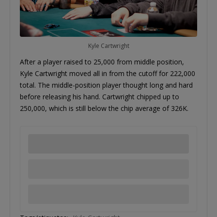
Kyle Cartwright
After a player raised to 25,000 from middle position,
Kyle Cartwright moved all in from the cutoff for 222,000
total. The middle-position player thought long and hard
before releasing his hand. Cartwright chipped up to
250,000, which is still below the chip average of 326K.