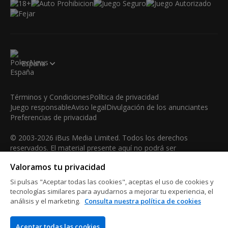
España
Términos y Condiciones
Política de privacidad
Juego responsable
Aviso legal
Divulgación de los anunciantes
Preferencias de privacidad
© 2003-2026 iBus Media Limited. Todos los derechos
reservados. El material presente aquí no podrá ser
reproducido, mostrado, modificado o distribuido sin el
Valoramos tu privacidad
permiso expreso y por escrito del poseedor de los derechos
de autor.
Si pulsas "Aceptar todas las cookies", aceptas el uso de cookies y
iBus Media Limited, 33-37 Athol Street M1 1LB -Douglas -Isle
tecnologías similares para ayudarnos a mejorar tu experiencia, el
análisis y el marketing.
Consulta nuestra política de cookies
of Man
Aceptar todas las cookies