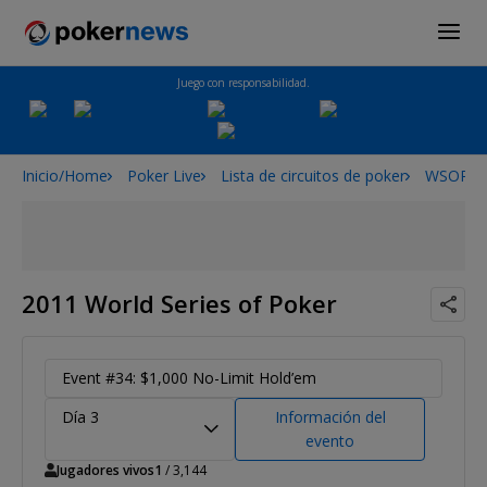
Juego con responsabilidad.
Inicio/Home
Poker Live
Lista de circuitos de poker
WSOP
2011 World Series of Poker
Event #34: $1,000 No-Limit Hold’em
Día 3
Información del
evento
Jugadores vivos
1
/ 3,144