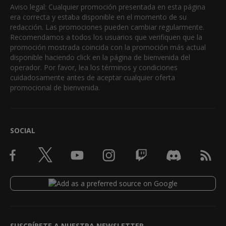
Aviso legal: Cualquier promoción presentada en esta página
era correcta y estaba disponible en el momento de su
redacción. Las promociones pueden cambiar regularmente.
Recomendamos a todos los usuarios que verifiquen que la
promoción mostrada coincida con la promoción más actual
disponible haciendo click en la página de bienvenida del
operador. Por favor, lea los términos y condiciones
cuidadosamente antes de aceptar cualquier oferta
promocional de bienvenida.
SOCIAL
SUSCRÍBETE A NUESTRA NEWSLETTER