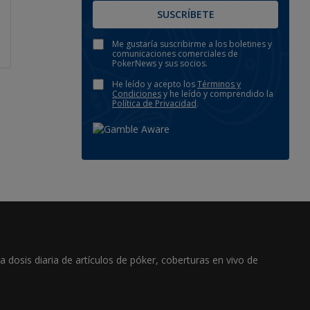
SUSCRÍBETE
Me gustaría suscribirme a los boletines y
comunicaciones comerciales de
PokerNews y sus socios.
He leído y acepto los
Términos y
Condiciones
y he leído y comprendido la
Política de Privacidad
.
dosis diaria de artículos de póker, coberturas en vivo de