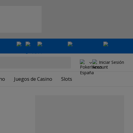
Iniciar Sesión
ino
Juegos de Casino
Slots