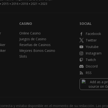
•
•
•
•
•
2015
2016
2018
2021
2023
CASINO
SOCIAL
r
Online Casino
Facebook
Juegos de Casino
Twitter
óker
Reseñas de Casinos
Youtube
óker
Mejores Bonos Casino
Instagram
Slots
Twitch
Discord
RSS
ra correcta y estaba disponible en el momento de su redacción. La