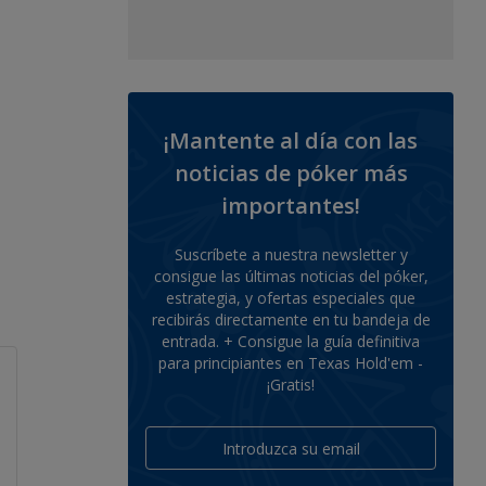
¡Mantente al día con las
noticias de póker más
importantes!
Suscríbete a nuestra newsletter y
consigue las últimas noticias del póker,
estrategia, y ofertas especiales que
recibirás directamente en tu bandeja de
entrada. + Consigue la guía definitiva
para principiantes en Texas Hold'em -
¡Gratis!