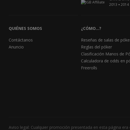
•
2013
2014
QUIÉNES SOMOS
¿CÓMO...?
Contáctanos
Reseñas de salas de póke
Anuncio
Reglas del póker
Clasificación Manos de P
Calculadora de odds en p
Freerolls
Aviso legal: Cualquier promoción presentada en esta página e