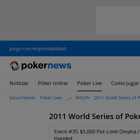
Juego con responsabilidad.
Noticias
Póker online
Poker Live
Como Jugar
Inicio/Home
Poker Live
…
WSOP
2011 World Series of 
2011 World Series of Pok
Event #35: $5,000 Pot-Limit Omaha /
Handed