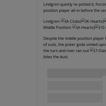
Lindgren quickly re-potted it, forc
position player all-in before the ca
Lindgren:
Middle Position:
Despite the middle position player 
of outs, the poker gods smiled upo
the turn and river ran out
bites the dust.