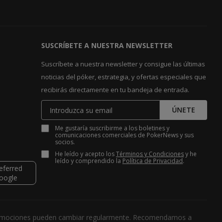
SUSCRÍBETE A NUESTRA NEWSLETTER
Suscríbete a nuestra newsletter y consigue las últimas
noticias del póker, estrategia, y ofertas especiales que
recibirás directamente en tu bandeja de entrada.
ÚNETE
Me gustaría suscribirme a los boletines y
comunicaciones comerciales de PokerNews y sus
socios.
He leído y acepto los
Términos y Condiciones
y he
leído y comprendido la
Política de Privacidad
.
s promociones pueden cambiar regularmente. Recomendamos a